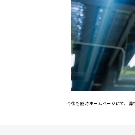
今後も随時ホームページにて、弊