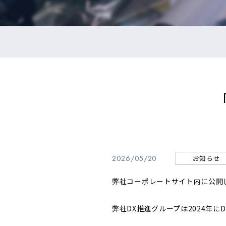
2026/05/20
お知らせ
弊社コーポレートサイト内に公開
弊社DX推進グループは2024年