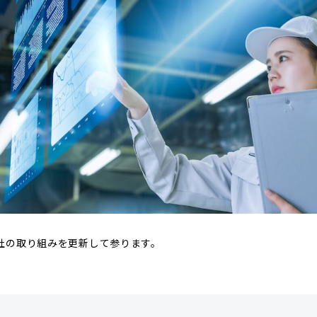
社の取り組みを更新して参ります。