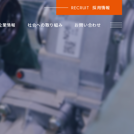
RECRUIT
採用情報
企業情報
社会への取り組み
お問い合わせ