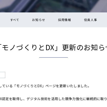
すべて
お知らせ
採用情報
役員人事
「モノづくりとDX」更新のお知ら
している「モノづくりとDX」ページを更新いたしました。
にDX認定を取得し、デジタル技術を活用した競争力強化に継続的に取