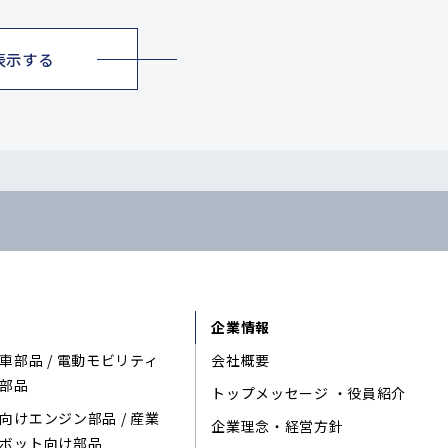
表示する
企業情報
車部品 / 電動モビリティ
会社概要
部品
トップメッセージ ・役員紹介
向けエンジン部品 / 産業
企業理念・経営方針
ボット向け部品