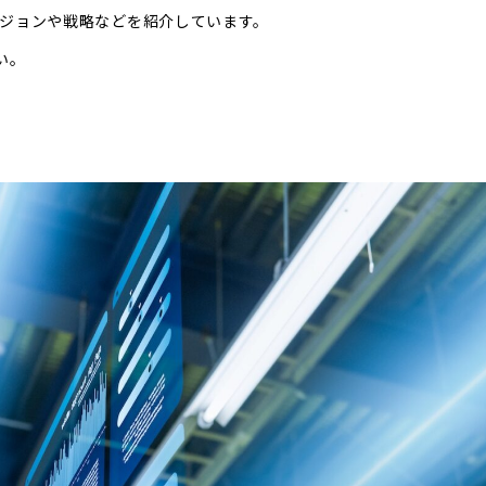
ビジョンや戦略などを紹介しています。
い。