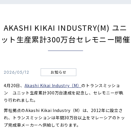
AKASHI KIKAI INDUSTRY(M) ユニ
ット生産累計300万台セレモニー開催
2026/05/12
お知らせ
4月20日、
Akashi Kikai Industry（M）
のトランスミッショ
ン ユニット生産累計300万台達成を記念し、セレモニーが執
り行われました。
弊社拠点のAkashi Kikai Industry（M）は、2012年に設立さ
れ、トランスミッションは年間30万台以上をマレーシアのトッ
プ完成車メーカーへ供給しております。