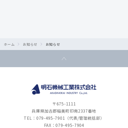
次のお知らせを表示する
ホーム
お知らせ
お知らせ
〒675-1111
兵庫県加古郡稲美町印南2337番地
TEL：079-495-7901（代表/管理統括部）
FAX：079-495-7904