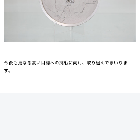
今後も更なる高い目標への挑戦に向け、取り組んでまいりま
す。
前のお知らせを表示する