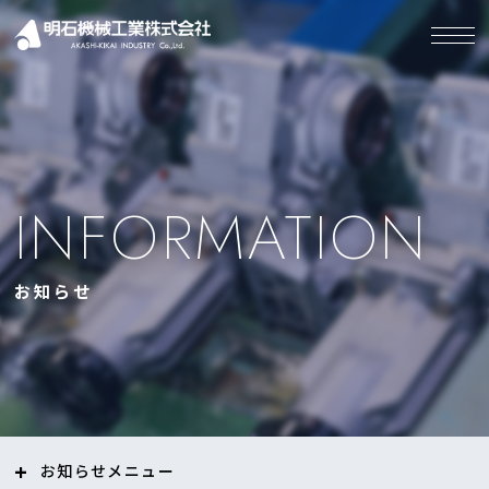
INFORMATION
お知らせ
お知らせ