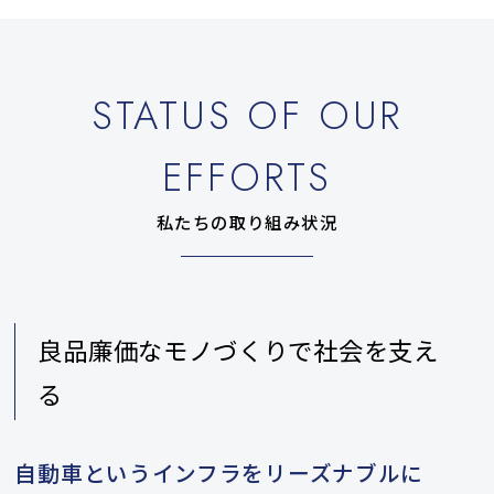
STATUS OF OUR
EFFORTS
私たちの取り組み状況
良品廉価なモノづくりで社会を支え
る
自動車というインフラをリーズナブルに