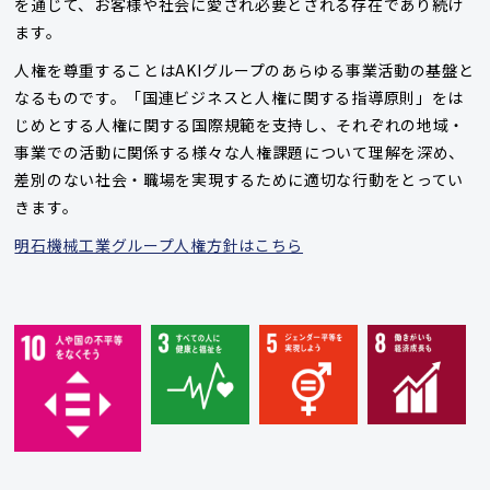
を通じて、お客様や社会に愛され必要とされる存在であり続け
ます。
人権を尊重することはAKIグループのあらゆる事業活動の基盤と
なるものです。「国連ビジネスと人権に関する指導原則」をは
じめとする人権に関する国際規範を支持し、それぞれの地域・
事業での活動に関係する様々な人権課題について理解を深め、
差別のない社会・職場を実現するために適切な行動をとってい
きます。
明石機械工業グループ人権方針はこちら