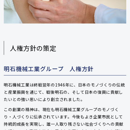
人権方針の策定
明石機械工業グループ 人権方針
明石機械工業は終戦翌年の1946年に、日本のモノづくりの伝統
と産業振興を通じて、戦後明石の、そして日本の復興に貢献し
たいとの強い思いにより創立されました。
この創業の精神は、現在も明石機械工業グループのモノづく
り・人づくりに伝承されています。今後もよき企業市民として
持続的成長を実現し、誰一人取り残さない社会づくりへの貢献