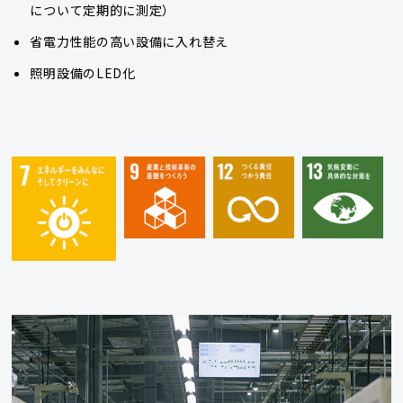
について定期的に測定）
省電力性能の高い設備に入れ替え
照明設備のLED化