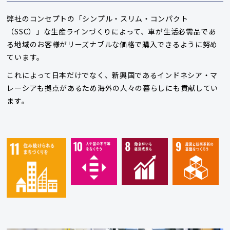
弊社のコンセプトの「シンプル・スリム・コンパクト
（SSC）」な生産ラインづくりによって、車が生活必需品であ
る地域のお客様がリーズナブルな価格で購入できるように努め
ています。
これによって日本だけでなく、新興国であるインドネシア・マ
レーシアも拠点があるため海外の人々の暮らしにも貢献してい
ます。