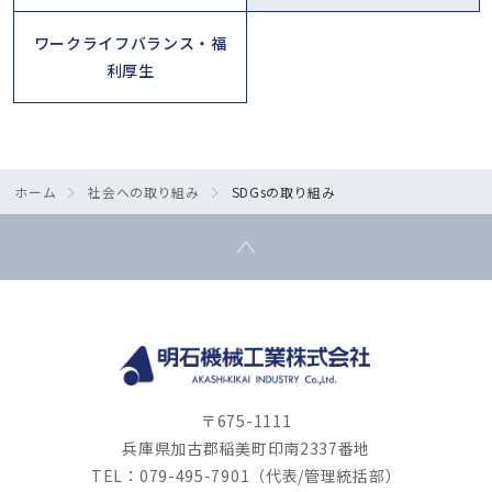
ワークライフバランス・福
利厚生
ホーム
社会への取り組み
SDGsの取り組み
〒675-1111
兵庫県加古郡稲美町印南2337番地
TEL：079-495-7901（代表/管理統括部）