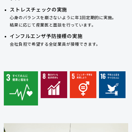
ストレスチェックの実施
心身のバランスを崩さないように年1回定期的に実施。
結果に応じて産業医と面談を行っています。
インフルエンザ予防接種の実施
会社負担で希望する全従業員が接種できます。