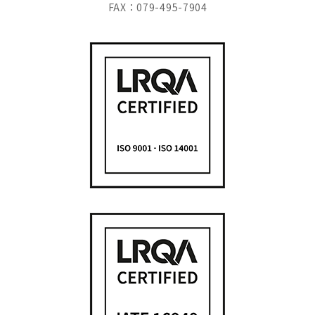
FAX：079-495-7904