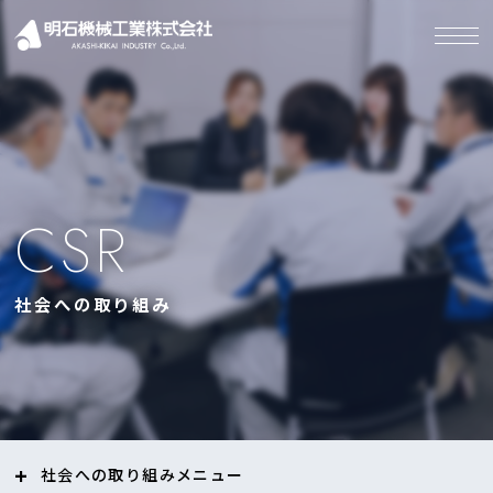
CSR
社会への取り組み
社会への取り組み