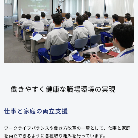
働きやすく健康な職場環境の実現
仕事と家庭の両立支援
ワークライフバランスや働き方改革の一環として、仕事と家庭
を両立できるように各種取り組みを行っています。