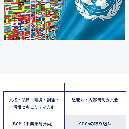
人権・品質・環境・調達・
組織図・内部統制委員会
情報セキュリティ方針
BCP（事業継続計画）
SDGsの取り組み