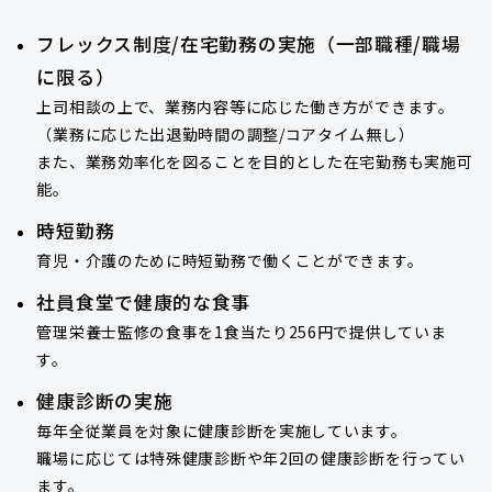
フレックス制度/在宅勤務の実施（一部職種/職場
に限る）
上司相談の上で、業務内容等に応じた働き方ができます。
（業務に応じた出退勤時間の調整/コアタイム無し）
また、業務効率化を図ることを目的とした在宅勤務も実施可
能。
時短勤務
育児・介護のために時短勤務で働くことができます。
社員食堂で健康的な食事
管理栄養士監修の食事を1食当たり256円で提供していま
す。
健康診断の実施
毎年全従業員を対象に健康診断を実施しています。
職場に応じては特殊健康診断や年2回の健康診断を行ってい
ます。