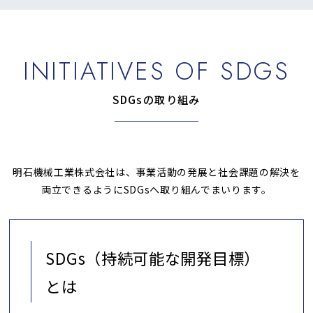
INITIATIVES OF SDGS
SDGsの取り組み
明石機械工業株式会社は、事業活動の発展と社会課題の解決を
両立できるようにSDGsへ取り組んでまいります。
SDGs（持続可能な開発目標）
とは