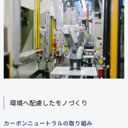
環境へ配慮したモノづくり
カーボンニュートラルの取り組み