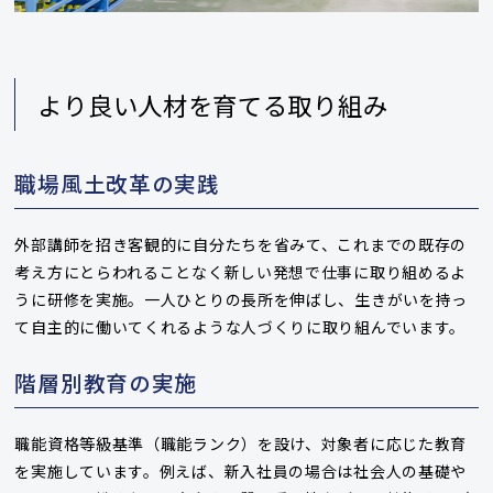
より良い人材を育てる取り組み
職場風土改革の実践
外部講師を招き客観的に自分たちを省みて、これまでの既存の
考え方にとらわれることなく新しい発想で仕事に取り組めるよ
うに研修を実施。一人ひとりの長所を伸ばし、生きがいを持っ
て自主的に働いてくれるような人づくりに取り組んでいます。
階層別教育の実施
職能資格等級基準（職能ランク）を設け、対象者に応じた教育
を実施しています。例えば、新入社員の場合は社会人の基礎や