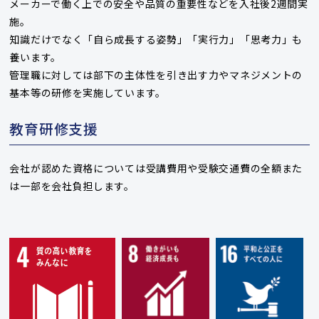
メーカーで働く上での安全や品質の重要性などを入社後2週間実
施。
知識だけでなく「自ら成長する姿勢」「実行力」「思考力」も
養います。
管理職に対しては部下の主体性を引き出す力やマネジメントの
基本等の研修を実施しています。
教育研修支援
会社が認めた資格については受講費用や受験交通費の全額また
は一部を会社負担します。