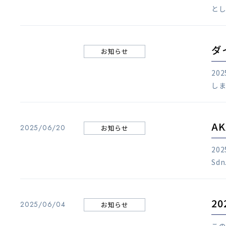
とし
ダ
お知らせ
20
しま
AK
2025/06/20
お知らせ
20
Sd
2
2025/06/04
お知らせ