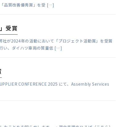
「品質改善優秀賞」を受 […]
」受賞
、弊社が2024年の活動において「プロジェクト活動賞」を受賞
い、ダイハツ車両の質量低 […]
賞
R CONFERENCE 2025 にて、Assembly Services