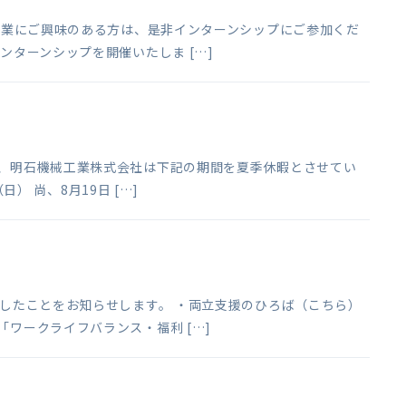
械工業にご興味のある方は、是非インターンシップにご参加くだ
ンターンシップを開催いたしま […]
ら、明石機械工業株式会社は下記の期間を夏季休暇とさせてい
日） 尚、8月19日 […]
表したことをお知らせします。 ・両立支援のひろば（こちら）
ワークライフバランス・福利 […]