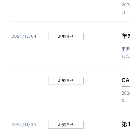
20
ユニ
年
2024/12/04
お知らせ
平
ただ
C
お知らせ
20
た。
第
2024/11/06
お知らせ