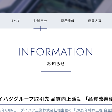
すべて
お知らせ
採用情報
役員人事
INFORMATION
お知らせ
イハツグループ取引先 品質向上活動 「品質改善
25年6月6日、ダイハツ工業株式会社様主催の「2025年特殊工程 