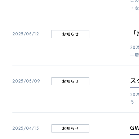
この
・女
「
2025/05/12
お知らせ
20
一環
ス
2025/05/09
お知らせ
20
う」
G
2025/04/15
お知らせ