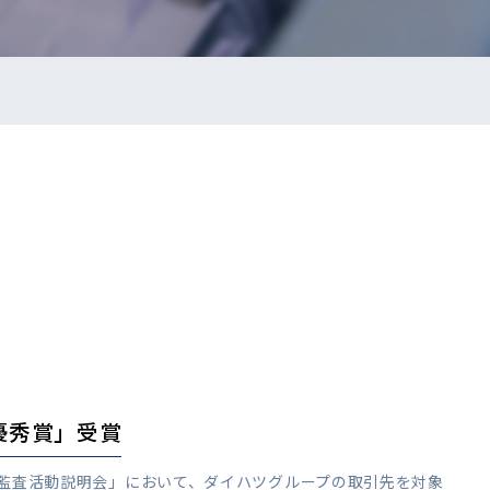
優秀賞」受賞
自主監査活動説明会」において、ダイハツグループの取引先を対象