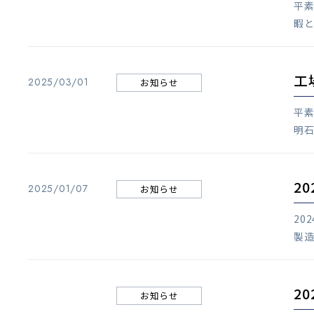
平
暇と
工
2025/03/01
お知らせ
平素
明石
2
2025/01/07
お知らせ
20
製造
2
お知らせ