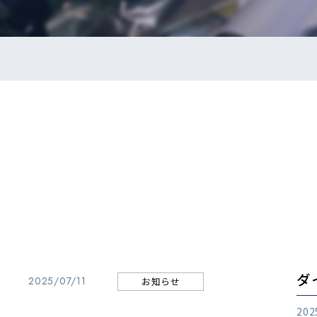
ダ
2025/07/11
お知らせ
20