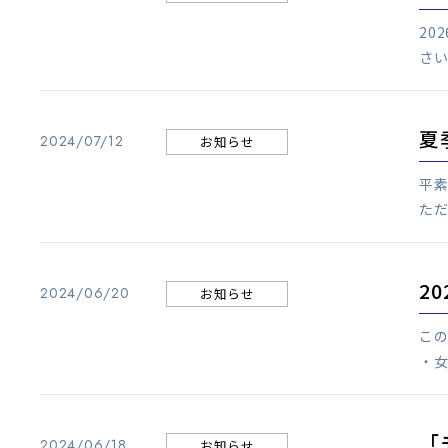
20
さい
夏
2024/07/12
お知らせ
平
ただ
2
2024/06/20
お知らせ
この
・女
「
2024/06/18
お知らせ