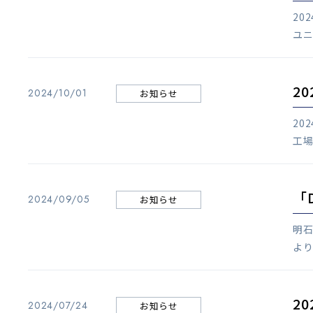
20
ユニ
2
2024/10/01
お知らせ
20
工場
「
2024/09/05
お知らせ
明石
より
2
2024/07/24
お知らせ