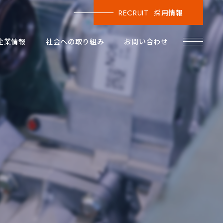
RECRUIT
採用情報
企業情報
社会への取り組み
お問い合わせ