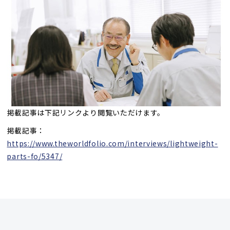
掲載記事は下記リンクより閲覧いただけます。
掲載記事：
https://www.theworldfolio.com/interviews/lightweight-
parts-fo/5347/