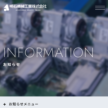
INFORMATION
お知らせ
お知らせ