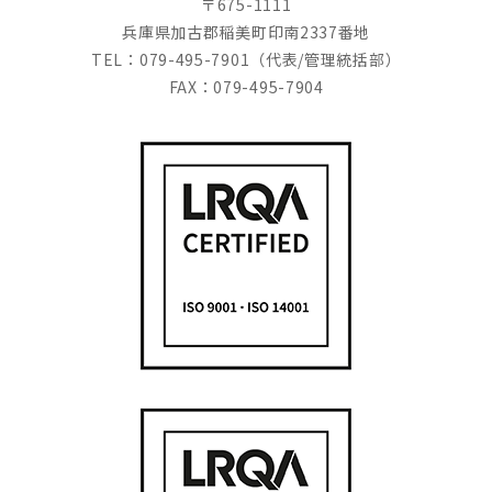
〒675-1111
兵庫県加古郡稲美町印南2337番地
TEL：079-495-7901（代表/管理統括部）
FAX：079-495-7904