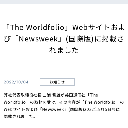
「The Worldfolio」Webサイトおよ
び「Newsweek」(国際版)に掲載さ
れました
2022/10/04
お知らせ
弊社代表取締役社長 三浦 哲雄が英国通信社「The
Worldfolio」の取材を受け、その内容が「The Worldfolio」の
Webサイトおよび「Newsweek」(国際版)2022年8月5日号に
掲載されました。