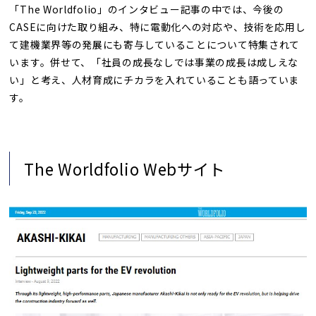
「The Worldfolio」のインタビュー記事の中では、今後の
CASEに向けた取り組み、特に電動化への対応や、技術を応用し
て建機業界等の発展にも寄与していることについて特集されて
います。併せて、「社員の成長なしでは事業の成長は成しえな
い」と考え、人材育成にチカラを入れていることも語っていま
す。
The Worldfolio Webサイト