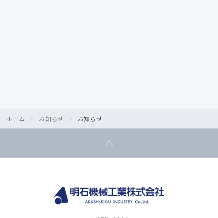
前のお知らせを表示する
次のお知らせを表示する
ホーム
お知らせ
お知らせ