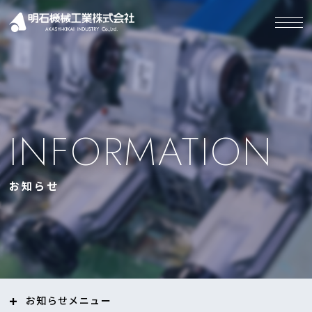
INFORMATION
お知らせ
お知らせ