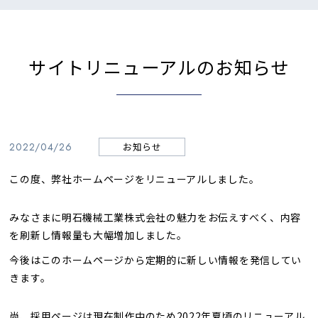
サイトリニューアルのお知らせ
2022/04/26
お知らせ
この度、弊社ホームページをリニューアルしました。
みなさまに明石機械工業株式会社の魅力をお伝えすべく、内容
を刷新し情報量も大幅増加しました。
今後はこのホームページから定期的に新しい情報を発信してい
きます。
尚、採用ページは現在制作中のため2022年夏頃のリニューアル