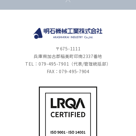
〒675-1111
兵庫県加古郡稲美町印南2337番地
TEL：079-495-7901（代表/管理統括部）
FAX：079-495-7904