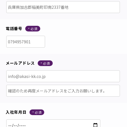
電話番号
メールアドレス
入社年月日