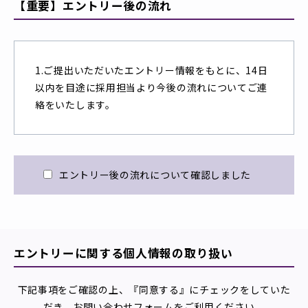
【重要】エントリー後の流れ
1.ご提出いただいたエントリー情報をもとに、14日
以内を目途に採用担当より今後の流れについてご連
絡をいたします。
エントリー後の流れについて確認しました
エントリーに関する個人情報の取り扱い
下記事項をご確認の上、『同意する』にチェックをしていた
だき、お問い合わせフォームをご利用ください。