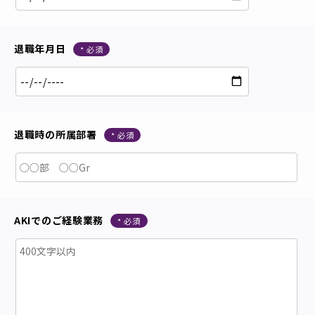
退職年月日
退職時の所属部署
AKIでのご経験業務