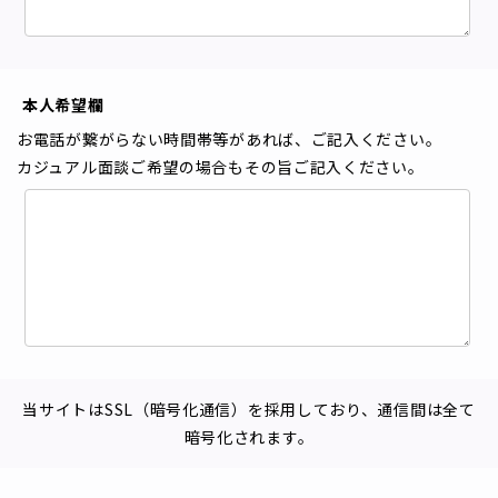
本人希望欄
お電話が繋がらない時間帯等があれば、ご記入ください。
カジュアル面談ご希望の場合もその旨ご記入ください。
当サイトはSSL（暗号化通信）を採用しており、通信間は全て
暗号化されます。