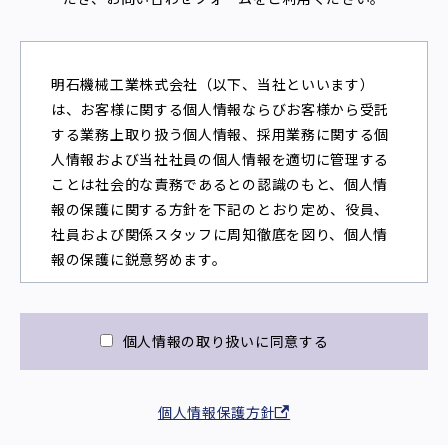
明石機械工業株式会社（以下、当社といいます）
は、お客様に関する個人情報ならびお客様から受託
する業務上取り扱う個人情報、採用業務に関する個
人情報および当社社員の個人情報を適切に管理する
ことは社会的な責務であるとの認識のもと、個人情
報の保護に関する方針を下記のとおり定め、役員、
社員および関係スタッフに周知徹底を図り、個人情
報の保護に鋭意努めます。
1.個人情報の収集と利用
個人情報の取り扱いに同意する
本ウェブサイトでは、当社の営業活動やサービス＆
サポート、採用業務における利用を目的として、お
客様の個人情報を収集します。
個人情報保護方針